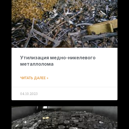
Утилизация медно-никелевого
металлолома
ЧИТАТЬ ДАЛЕЕ »
04.10.2023