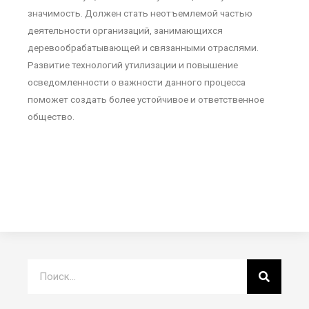
значимость. Должен стать неотъемлемой частью
деятельности организаций, занимающихся
деревообрабатывающей и связанными отраслями.
Развитие технологий утилизации и повышение
осведомленности о важности данного процесса
поможет создать более устойчивое и ответственное
общество.