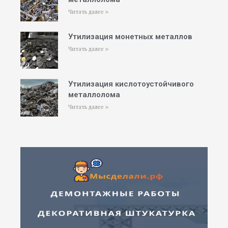
Читать далее »
Утилизация монетных металлов
Читать далее »
Утилизация кислотоустойчивого
металлолома
Читать далее »