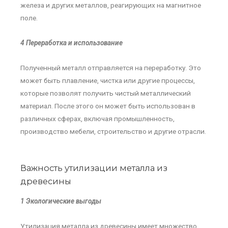
железа и других металлов, реагирующих на магнитное
поле.
4 Переработка и использование
Полученный металл отправляется на переработку. Это
может быть плавление, чистка или другие процессы,
которые позволят получить чистый металлический
материал. После этого он может быть использован в
различных сферах, включая промышленность,
производство мебели, строительство и другие отрасли.
Важность утилизации металла из
древесины
1 Экологические выгоды
Утилизация металла из древесины имеет множество