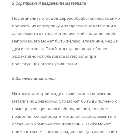
2 Сортировка и разделение материала
После анализа отходов деревообработки необходимо
провести их сортировку и разделение на категории в
зависимости от типа металлической составляющей.
Например, это может быть железо, алюминий, медь и
другие металлы. Такой подход позволяет более
эффективно использовать материалы при
последующих этапах утилизации.
3 Извлечение металла
На этом этапе происходит физическое извлечение
металла из древесины. Это может быть выполнено с
помощью специального оборудования, которое
позволяет сепарировать металлические элементы от
остальных компонентов древесины. Также может
применяться магнитное разделение для извлечения