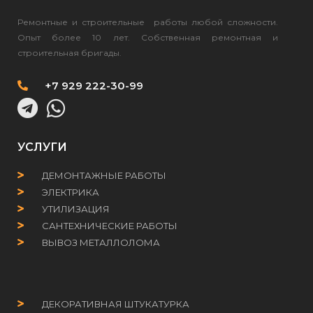
Ремонтные и строительные работы любой сложности.
Опыт более 10 лет. Собственная ремонтная и
строительная бригады.
+7 929 222-30-99
УСЛУГИ
ДЕМОНТАЖНЫЕ РАБОТЫ
ЭЛЕКТРИКА
УТИЛИЗАЦИЯ
САНТЕХНИЧЕСКИЕ РАБОТЫ
ВЫВОЗ МЕТАЛЛОЛОМА
ДЕКОРАТИВНАЯ ШТУКАТУРКА