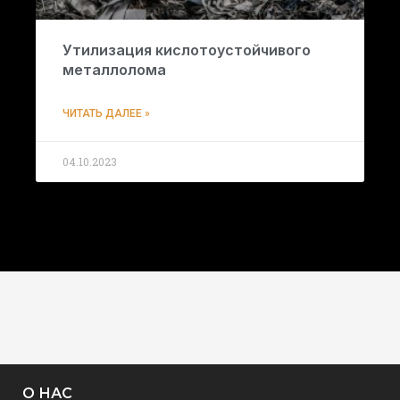
Утилизация кислотоустойчивого
металлолома
ЧИТАТЬ ДАЛЕЕ »
04.10.2023
О НАС