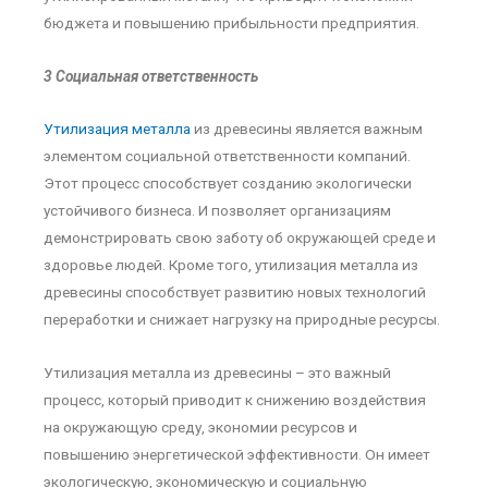
бюджета и повышению прибыльности предприятия.
3 Социальная ответственность
Утилизация металла
из древесины является важным
элементом социальной ответственности компаний.
Этот процесс способствует созданию экологически
устойчивого бизнеса. И позволяет организациям
демонстрировать свою заботу об окружающей среде и
здоровье людей. Кроме того, утилизация металла из
древесины способствует развитию новых технологий
переработки и снижает нагрузку на природные ресурсы.
Утилизация металла из древесины – это важный
процесс, который приводит к снижению воздействия
на окружающую среду, экономии ресурсов и
повышению энергетической эффективности. Он имеет
экологическую, экономическую и социальную