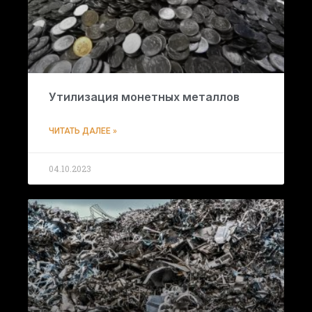
Утилизация монетных металлов
ЧИТАТЬ ДАЛЕЕ »
04.10.2023