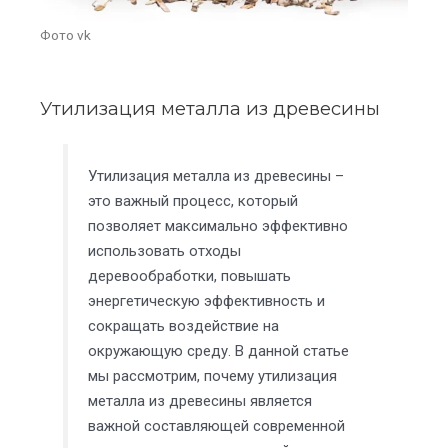
Фото vk
Утилизация металла из древесины
Утилизация металла из древесины –
это важный процесс, который
позволяет максимально эффективно
использовать отходы
деревообработки, повышать
энергетическую эффективность и
сокращать воздействие на
окружающую среду. В данной статье
мы рассмотрим, почему утилизация
металла из древесины является
важной составляющей современной