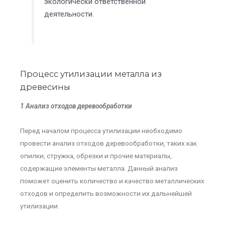
экологически ответственной
деятельности.
Процесс утилизации металла из
древесины
1 Анализ отходов деревообработки
Перед началом процесса утилизации необходимо
провести анализ отходов деревообработки, таких как
опилки, стружка, обрезки и прочие материалы,
содержащие элементы металла. Данный анализ
поможет оценить количество и качество металлических
отходов и определить возможности их дальнейшей
утилизации.