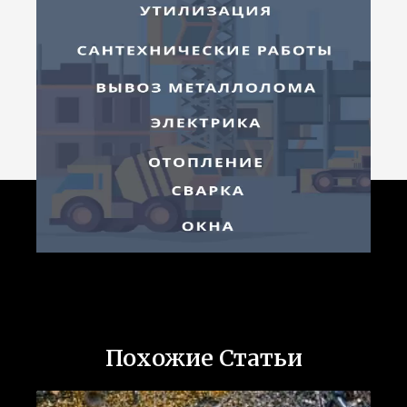
Похожие Статьи