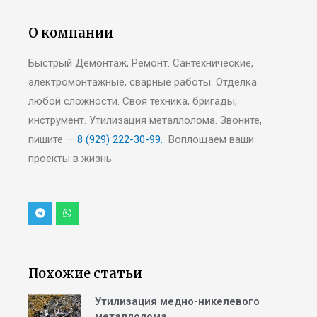
О компании
Быстрый Демонтаж, Ремонт. Сантехнические,
электромонтажные, сварные работы. Отделка
любой сложности. Своя техника, бригады,
инструмент. Утилизация металлолома. Звоните,
пишите —
8 (929) 222-30-99.
Воплощаем ваши
проекты в жизнь.
Похожие статьи
Утилизация медно-никелевого
металлолома