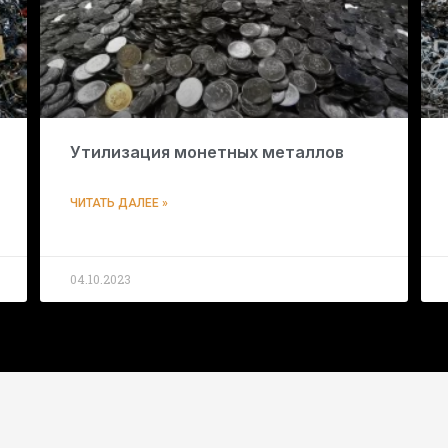
Утилизация монетных металлов
ЧИТАТЬ ДАЛЕЕ »
04.10.2023