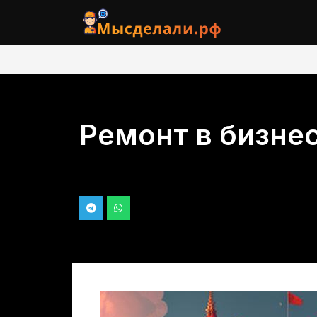
Ремонт в бизне