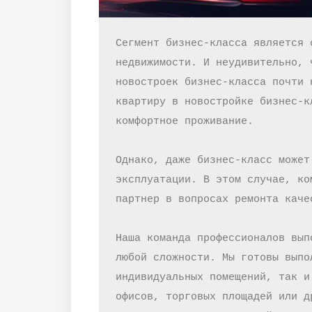
Сегмент бизнес-класса является 
недвижимости. И неудивительно, 
новостроек бизнес-класса почти 
квартиру в новостройке бизнес-к
комфортное проживание.

Однако, даже бизнес-класс может
эксплуатации. В этом случае, ко
партнер в вопросах ремонта каче
Наша команда профессионалов вып
любой сложности. Мы готовы выпо
индивидуальных помещений, так и
офисов, торговых площадей или д