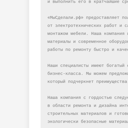
и выполнить его в кратчайшие сро
«МыСделали.рф» предоставляет по
от электротехнических работ и с
монтажом мебели. Наша компания 
материалы и современное оборудо
работы по ремонту быстро и качес
Наши специалисты имеют богатый 
бизнес-класса. Мы можем предлож
который подчеркнет преимущества
Наша компания с гордостью следу
в области ремонта и дизайна инт
строительных материалов и готов
экологически безопасные материа