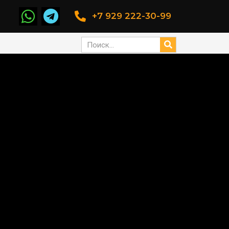
+7 929 222-30-99