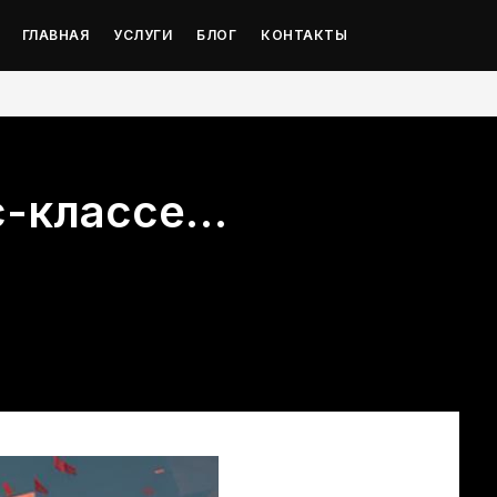
ГЛАВНАЯ
УСЛУГИ
БЛОГ
КОНТАКТЫ
с-классе…