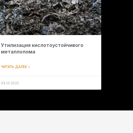
Утилизация кислотоустойчивого
металлолома
ЧИТАТЬ ДАЛЕЕ »
04.10.2023