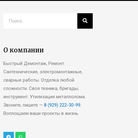
О компании
Быстрый Демонтаж, Ремонт.
Сантехнические, электромонтажные,
сварные работы. Отделка любой
сложности. Своя техника, бригады,
инструмент. Утилизация металлолома.
Звоните, пишите —
8 (929) 222-30-99.
Воплощаем ваши проекты в жизнь.