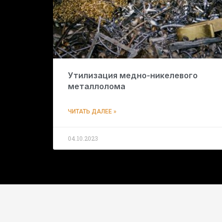
Утилизация медно-никелевого
металлолома
ЧИТАТЬ ДАЛЕЕ »
04.10.2023