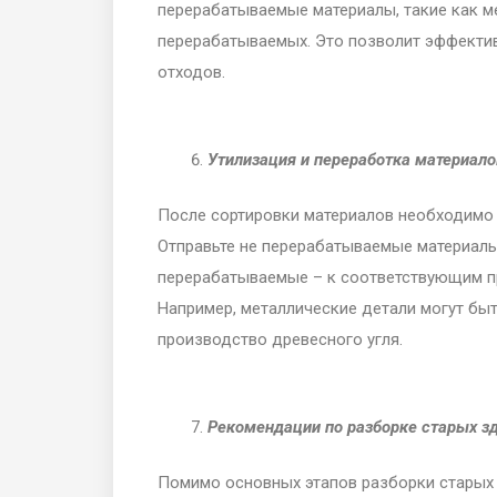
перерабатываемые материалы, такие как мет
перерабатываемых. Это позволит эффектив
отходов.
Утилизация и переработка материало
После сортировки материалов необходимо 
Отправьте не перерабатываемые материалы
перерабатываемые – к соответствующим п
Например, металлические детали могут быт
производство древесного угля.
Рекомендации по разборке старых з
Помимо основных этапов разборки старых