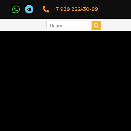
+7 929 222-30-99