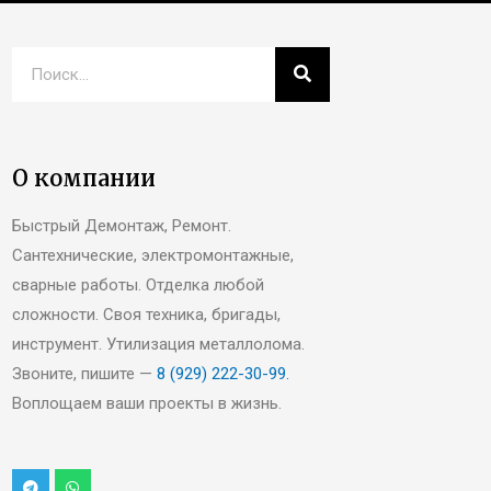
О компании
Быстрый Демонтаж, Ремонт.
Сантехнические, электромонтажные,
сварные работы. Отделка любой
сложности. Своя техника, бригады,
инструмент. Утилизация металлолома.
Звоните, пишите —
8 (929) 222-30-99.
Воплощаем ваши проекты в жизнь.