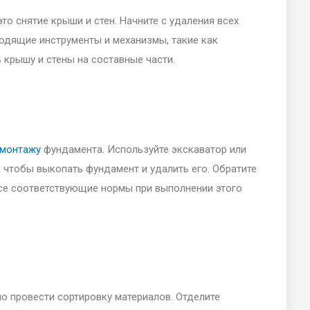
то снятие крыши и стен. Начните с удаления всех
ходящие инструменты и механизмы, такие как
 крышу и стены на составные части.
монтажу
фундамента. Используйте экскаватор или
 чтобы выкопать фундамент и удалить его. Обратите
се соответствующие нормы при выполнении этого
о провести сортировку материалов. Отделите