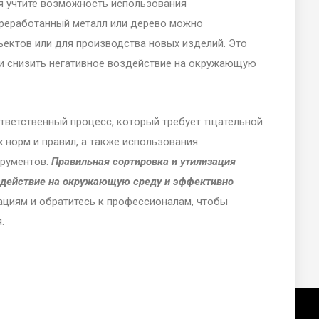
я учтите возможность использования
ереработанный металл или дерево можно
ъектов или для производства новых изделий. Это
и снизить негативное воздействие на окружающую
ответственный процесс, который требует тщательной
 норм и правил, а также использования
трументов.
Правильная сортировка и утилизация
оздействие на окружающую среду и эффективно
ациям и обратитесь к профессионалам, чтобы
.