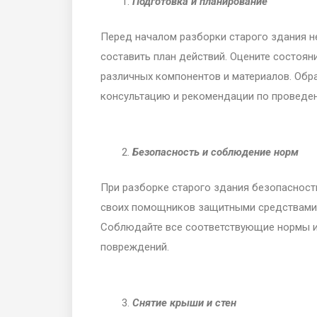
Подготовка и планирование
Перед началом разборки старого здания н
составить план действий. Оцените состоян
различных компонентов и материалов. Обра
консультацию и рекомендации по проведе
Безопасность и соблюдение норм
При разборке старого здания безопасность
своих помощников защитными средствами, т
Соблюдайте все соответствующие нормы и
повреждений.
Снятие крыши и стен