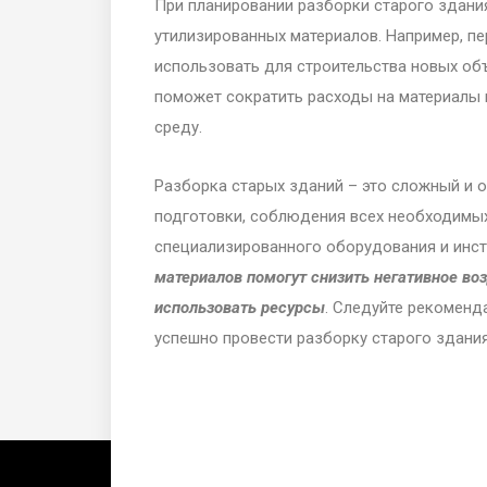
При планировании разборки старого здани
утилизированных материалов. Например, п
использовать для строительства новых об
поможет сократить расходы на материалы 
среду.
Разборка старых зданий – это сложный и 
подготовки, соблюдения всех необходимых
специализированного оборудования и инс
материалов помогут снизить негативное в
использовать ресурсы
. Следуйте рекоменд
успешно провести разборку старого здания