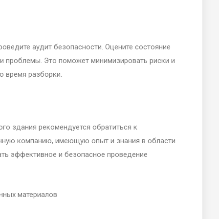
роведите аудит безопасности. Оцените состояние
 и проблемы. Это поможет минимизировать риски и
о время разборки.
ого здания рекомендуется обратиться к
нную компанию, имеющую опыт и знания в области
ать эффективное и безопасное проведение
анных материалов