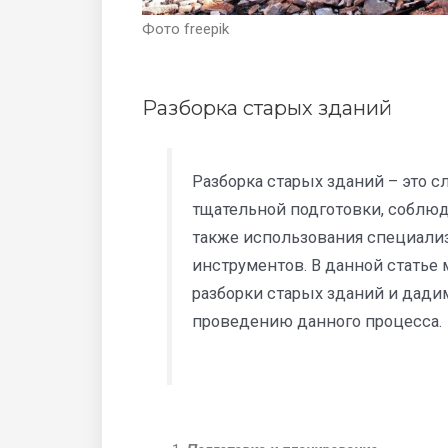
Фото freepik
Разборка старых зданий
Разборка старых зданий – это 
тщательной подготовки, соблюд
также использования специали
инструментов. В данной статье
разборки старых зданий и дад
проведению данного процесса.