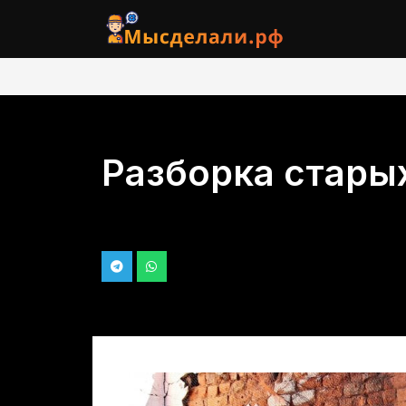
Разборка стары