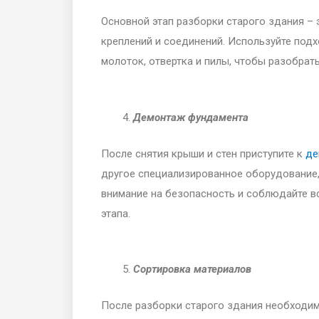
Основной этап разборки старого здания – э
креплений и соединений. Используйте под
молоток, отвертка и пилы, чтобы разобрать
Демонтаж фундамента
После снятия крыши и стен приступите к
де
другое специализированное оборудование,
внимание на безопасность и соблюдайте в
этапа.
Сортировка материалов
После разборки старого здания необходим