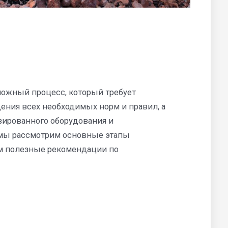
сложный процесс, который требует
ения всех необходимых норм и правил, а
зированного оборудования и
 мы рассмотрим основные этапы
им полезные рекомендации по