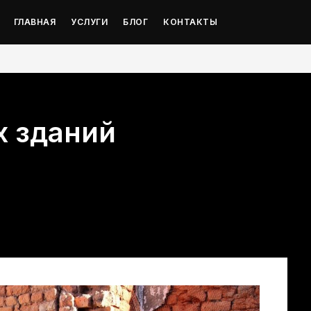
ГЛАВНАЯ
УСЛУГИ
БЛОГ
КОНТАКТЫ
х зданий