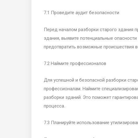
7.1 Проведите аудит безопасности
Перед началом разборки старого здания п
здания, выявите потенциальные опасности
предотвратить возможные происшествия в
7.2 Наймите профессионалов
Для успешной и безопасной разборки стар
профессионалам. Наймите специализирова
разборки зданий. Это поможет гарантиров
процесса.
7.3 Планируйте использование утилизиров