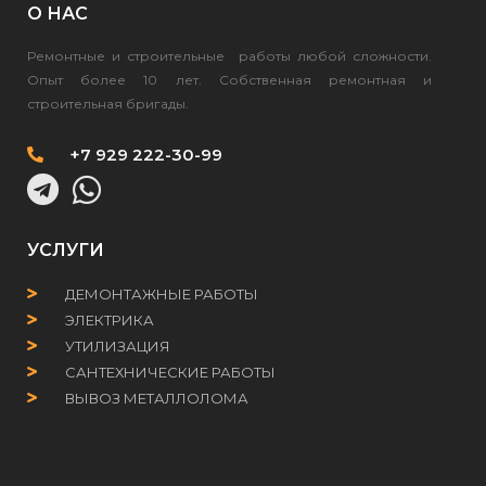
О НАС
Ремонтные и строительные работы любой сложности.
Опыт более 10 лет. Собственная ремонтная и
строительная бригады.
+7 929 222-30-99
УСЛУГИ
ДЕМОНТАЖНЫЕ РАБОТЫ
ЭЛЕКТРИКА
УТИЛИЗАЦИЯ
САНТЕХНИЧЕСКИЕ РАБОТЫ
ВЫВОЗ МЕТАЛЛОЛОМА