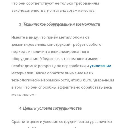
что они соответствуют не только требованиям
законодательства, но и стандартам качества.
Техническое оборудование и возможности
Имейте в виду, что приём металлолома от
демонтированных конструкций требует особого
подхода и наличия специализированного
оборудования. Убедитесь, что компания имеет
необходимые ресурсы для переработки и
утилизации
материалов. Также обратите внимание на их
технологические возможности, чтобы быть уверенным
в том, что они способны эффективно обработать весь
металлолом.
Цены и условия сотрудничества
Сравните цены и условия сотрудничества у различных