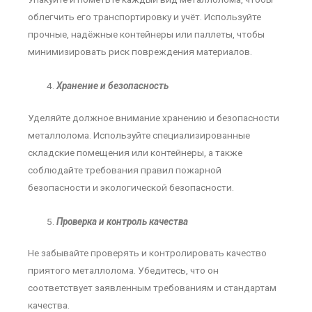
облегчить его транспортировку и учёт. Используйте
прочные, надёжные контейнеры или паллеты, чтобы
минимизировать риск повреждения материалов.
Хранение и безопасность
Уделяйте должное внимание хранению и безопасности
металлолома. Используйте специализированные
складские помещения или контейнеры, а также
соблюдайте требования правил пожарной
безопасности и экологической безопасности.
Проверка и контроль качества
Не забывайте проверять и контролировать качество
приятого металлолома. Убедитесь, что он
соответствует заявленным требованиям и стандартам
качества.