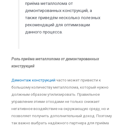
приёма металлолома от
демонтированных конструкций, а
также приведём несколько полезных
рекомендаций для оптимизации
данного процесса.
Роль приёма металлолома от демонтированных
конструкций
Демонтаж конструкций
часто может привести к
большому количеству металлолома, который нужно
должным образом утилизировать. Правильное
управление этими отходами не только снижает
негативное воздействие на окружающую среду, но и
позволяет получить дополнительный доход. Поэтому
так важно выбрать надёжного партнера для приёма