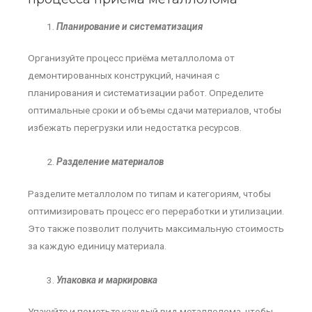
Планирование и систематизация
Организуйте процесс приёма металлолома от
демонтированных конструкций, начиная с
планирования и систематизации работ. Определите
оптимальные сроки и объемы сдачи материалов, чтобы
избежать перегрузки или недостатка ресурсов.
Разделение материалов
Разделите металлолом по типам и категориям, чтобы
оптимизировать процесс его переработки и утилизации.
Это также позволит получить максимальную стоимость
за каждую единицу материала.
Упаковка и маркировка
Упакуйте и пометьте каждый вид металлолома, чтобы