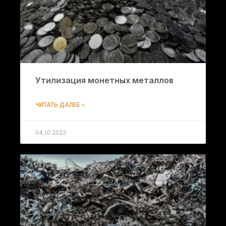
Утилизация монетных металлов
ЧИТАТЬ ДАЛЕЕ »
04.10.2023