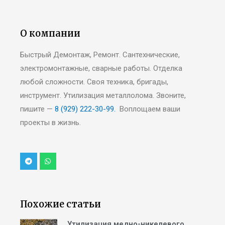
О компании
Быстрый Демонтаж, Ремонт. Сантехнические,
электромонтажные, сварные работы. Отделка
любой сложности. Своя техника, бригады,
инструмент. Утилизация металлолома. Звоните,
пишите —
8 (929) 222-30-99.
Воплощаем ваши
проекты в жизнь.
Похожие статьи
Утилизация медно-никелевого