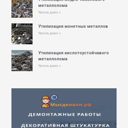
металлолома
Читать далее »
Утилизация монетных металлов
Читать далее »
Утилизация кислотоустойчивого
металлолома
Читать далее »