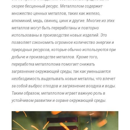
скорее бесценный ресурс. Металлолом содержит
множество ценных металлов, таких как железо,
алюминий, медь, свинец, цинк и другие. Многие из этих
металлов могут быть переработаны и повторно
использованы в производстве новых изделий. Это
позволяет сэкономить огромное количество энергии и
природных ресурсов, которые обычно используются при
добыче и производстве металлов. Кроме того,
переработка металлолома помогает снижать
загрязнение окружающей среды, так как уменьшается
необходимость выделывать новые металлы, что влечет
за собой выброс отходов и загрязнение воздуха и воды.
Таким образом, металлолом играет важную роль в
устойчивом развитии и охране окружающей среды.