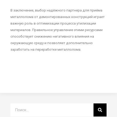
В заключение, выбор надёжного партнера для приёма
металлолома от демонтированных конструкций играет
важную роль в оптимизации процесса утилизации
материалов. Правильное управление этими ресурсами
способствует снижению негативного влияния на
окружающую среду и позволяет дополнительно
заработать на переработке металлолома.