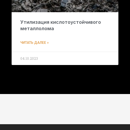
Утилизация кислотоустойчивого
металлолома
ЧИТАТЬ ДАЛЕЕ »
04.10.2023