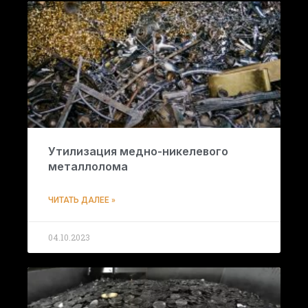
Утилизация медно-никелевого
металлолома
ЧИТАТЬ ДАЛЕЕ »
04.10.2023