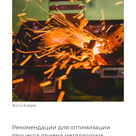
Фото freepik
Рекомендации для оптимизации
процесса приёма металлолома