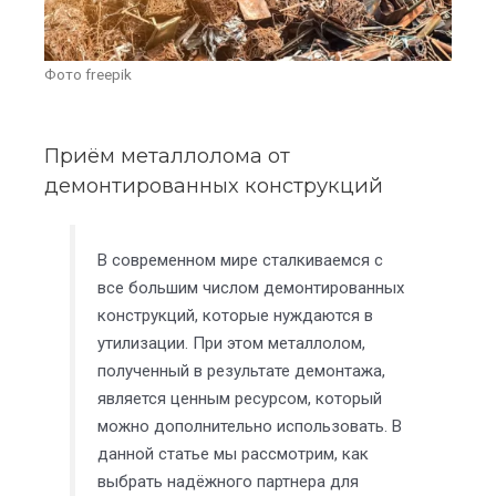
Фото freepik
Приём металлолома от
демонтированных конструкций
В современном мире сталкиваемся с
все большим числом демонтированных
конструкций, которые нуждаются в
утилизации. При этом металлолом,
полученный в результате демонтажа,
является ценным ресурсом, который
можно дополнительно использовать. В
данной статье мы рассмотрим, как
выбрать надёжного партнера для