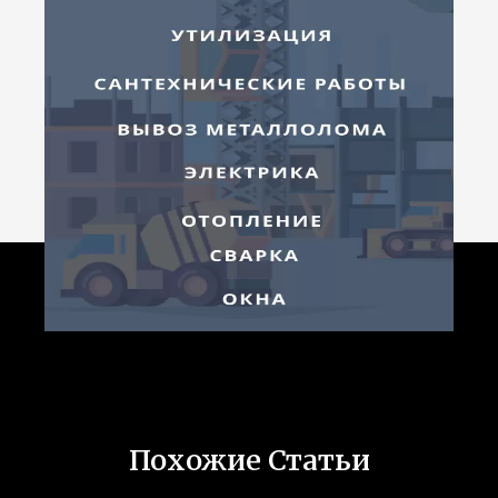
Похожие Статьи