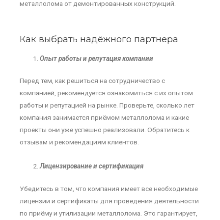
металлолома от демонтированных конструкций.
Как выбрать надёжного партнера
Опыт работы и репутация компании
Перед тем, как решиться на сотрудничество с
компанией, рекомендуется ознакомиться с их опытом
работы и репутацией на рынке. Проверьте, сколько лет
компания занимается приёмом металлолома и какие
проекты они уже успешно реализовали. Обратитесь к
отзывам и рекомендациям клиентов.
Лицензирование и сертификация
Убедитесь в том, что компания имеет все необходимые
лицензии и сертификаты для проведения деятельности
по приёму и утилизации металлолома. Это гарантирует,