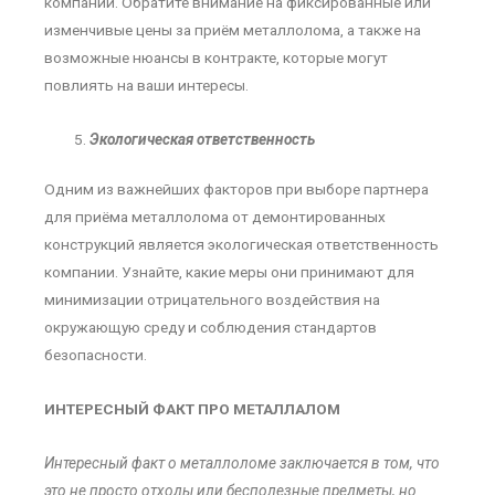
компаний. Обратите внимание на фиксированные или
изменчивые цены за приём металлолома, а также на
возможные нюансы в контракте, которые могут
повлиять на ваши интересы.
Экологическая ответственность
Одним из важнейших факторов при выборе партнера
для приёма металлолома от демонтированных
конструкций является экологическая ответственность
компании. Узнайте, какие меры они принимают для
минимизации отрицательного воздействия на
окружающую среду и соблюдения стандартов
безопасности.
ИНТЕРЕСНЫЙ ФАКТ
ПРО МЕТАЛЛАЛОМ
Интересный факт о металлоломе заключается в том, что
это не просто отходы или бесполезные предметы, но