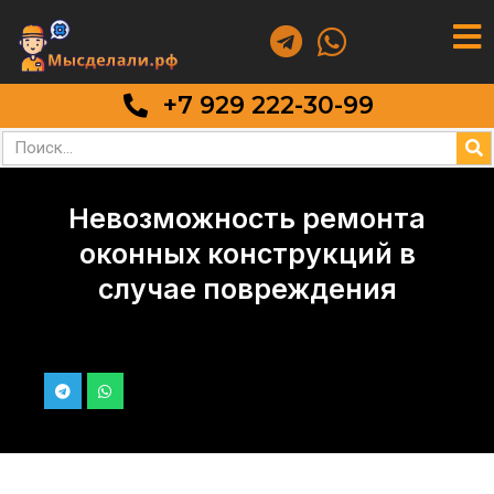
+7 929 222-30-99
Невозможность ремонта
оконных конструкций в
случае повреждения