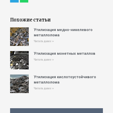
Похожие статьи
Утилизация медно-никелевого
металлолома
Читать далее »
Утилизация монетных металлов
Читать далее »
Утилизация кислотоустойчивого
металлолома
Читать далее »