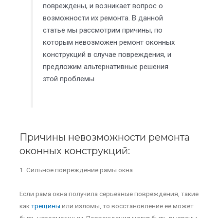
повреждены, и возникает вопрос о
возможности их ремонта. В данной
статье мы рассмотрим причины, по
которым невозможен ремонт оконных
конструкций в случае повреждения, и
предложим альтернативные решения
этой проблемы.
Причины невозможности ремонта
оконных конструкций:
1. Сильное повреждение рамы окна.
Если рама окна получила серьезные повреждения, такие
как
трещины
или изломы, то восстановление ее может