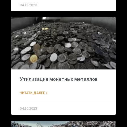
04.10.2023
Утилизация монетных металлов
ЧИТАТЬ ДАЛЕЕ »
04.10.2023