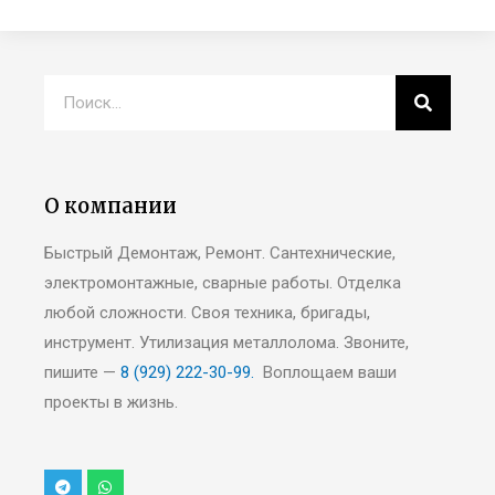
О компании
Быстрый Демонтаж, Ремонт. Сантехнические,
электромонтажные, сварные работы. Отделка
любой сложности. Своя техника, бригады,
инструмент. Утилизация металлолома. Звоните,
пишите —
8 (929) 222-30-99.
Воплощаем ваши
проекты в жизнь.