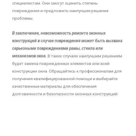
специалистам. Они смогут оценить степень
повреждения и предложить наилучшее решение
проблемы.
В заключение, невозможность ремонта оконных
конструкций в случае повреждения может быть вызвана
серьезными повреждениями рамы, стекла или
механизмов окна.
В таких случаях наилучшим решением
будет замена поврежденных элементов или всей
конструкции окна. Обращайтесь к профессионалам для
получения квалифицированной помощи и выбирайте
качественные материалы для обеспечения
долговечности и безопасности оконных конструкций.