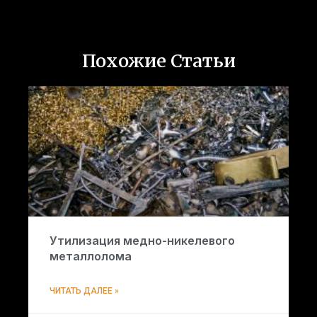
Похожие Статьи
Утилизация медно-никелевого
металлолома
ЧИТАТЬ ДАЛЕЕ »