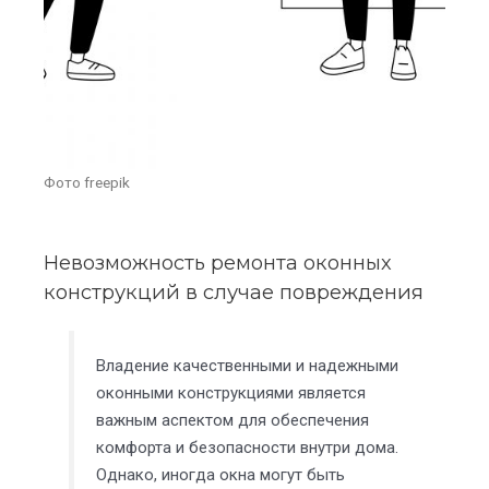
Фото freepik
Невозможность ремонта оконных
конструкций в случае повреждения
Владение качественными и надежными
оконными конструкциями является
важным аспектом для обеспечения
комфорта и безопасности внутри дома.
Однако, иногда окна могут быть