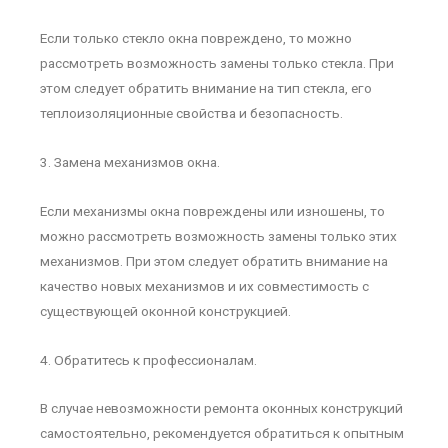
Если только стекло окна повреждено, то можно
рассмотреть возможность замены только стекла. При
этом следует обратить внимание на тип стекла, его
теплоизоляционные свойства и безопасность.
3. Замена механизмов окна.
Если механизмы окна повреждены или изношены, то
можно рассмотреть возможность замены только этих
механизмов. При этом следует обратить внимание на
качество новых механизмов и их совместимость с
существующей оконной конструкцией.
4. Обратитесь к профессионалам.
В случае невозможности ремонта оконных конструкций
самостоятельно, рекомендуется обратиться к опытным