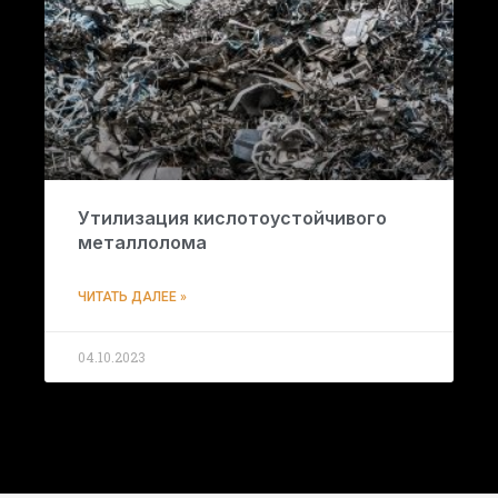
Утилизация кислотоустойчивого
металлолома
ЧИТАТЬ ДАЛЕЕ »
04.10.2023