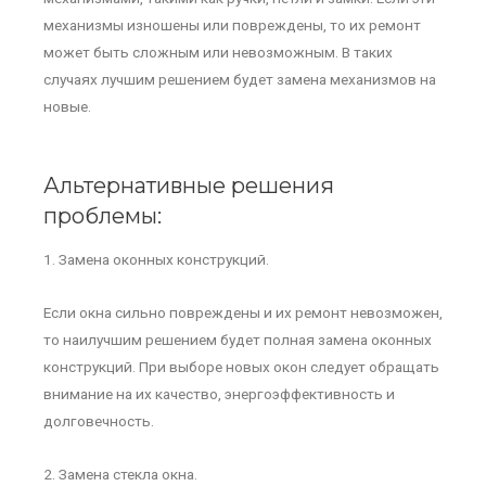
механизмы изношены или повреждены, то их ремонт
может быть сложным или невозможным. В таких
случаях лучшим решением будет замена механизмов на
новые.
Альтернативные решения
проблемы:
1. Замена оконных конструкций.
Если окна сильно повреждены и их ремонт невозможен,
то наилучшим решением будет полная замена оконных
конструкций. При выборе новых окон следует обращать
внимание на их качество, энергоэффективность и
долговечность.
2. Замена стекла окна.