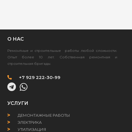
О НАС
Ремонтные и строительные работы любой сложности.
Опыт более 10 лет. Собственная ремонтная и
строительная бригады.
+7 929 222-30-99
УСЛУГИ
ДЕМОНТАЖНЫЕ РАБОТЫ
ЭЛЕКТРИКА
УТИЛИЗАЦИЯ