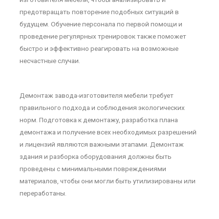
предотвращать повторение подобных ситуаций в
будущем. Обучение персонала по первой помощи и
проведение регулярных тренировок также поможет
быстро и эффективно реагировать на возможные
несчастные случаи.
Демонтаж завода-изготовителя мебели требует
правильного подхода и соблюдения экологических
норм. Подготовка к демонтажу, разработка плана
демонтажа и получение всех необходимых разрешений
и лицензий являются важными этапами. Демонтаж
здания и разборка оборудования должны быть
проведены с минимальными повреждениями
материалов, чтобы они могли быть утилизированы или
переработаны.