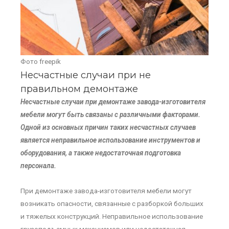
Фото freepik
Несчастные случаи при не
правильном демонтаже
Несчастные случаи при демонтаже завода-изготовителя
мебели могут быть связаны с различными факторами.
Одной из основных причин таких несчастных случаев
является неправильное использование инструментов и
оборудования, а также недостаточная подготовка
персонала.
При демонтаже завода-изготовителя мебели могут
возникать опасности, связанные с разборкой больших
и тяжелых конструкций. Неправильное использование