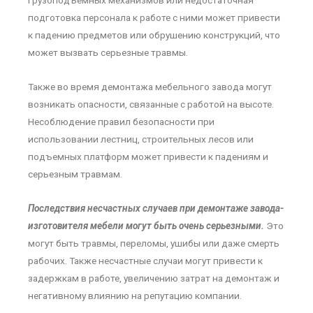
грузоподъемных механизмов или недостаточная
подготовка персонала к работе с ними может привести
к падению предметов или обрушению конструкций, что
может вызвать серьезные травмы.
Также во время демонтажа мебельного завода могут
возникать опасности, связанные с работой на высоте.
Несоблюдение правил безопасности при
использовании лестниц, строительных лесов или
подъемных платформ может привести к падениям и
серьезным травмам.
Последствия несчастных случаев при демонтаже завода-
изготовителя мебели могут быть очень серьезными.
Это
могут быть травмы, переломы, ушибы или даже смерть
рабочих. Также несчастные случаи могут привести к
задержкам в работе, увеличению затрат на демонтаж и
негативному влиянию на репутацию компании.