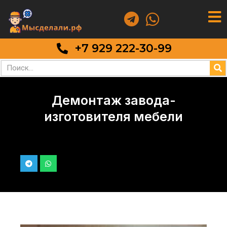
+7 929 222-30-99
Демонтаж завода-
изготовителя мебели