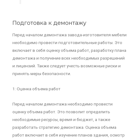
Подготовка к демонтажу
Перед началом демонтажа завода-изготовителя мебели
необходимо провести подготовительные работы. Это
включает в себя оценку объема работ, разработку плана
демонтажа и получение всех необходимых разрешений
и лицензий. Также следует учесть возможные риски и
принять меры безопасности.
1: Оценка объема работ
Перед началом демонтажа необходимо провести
оценку объема работ. Это позволит определить
необходимые ресурсы, время и бюджет, а также
разработать стратегию демонтажа. Оценка объема
работ включает в себя изучение планов здания, осмотр