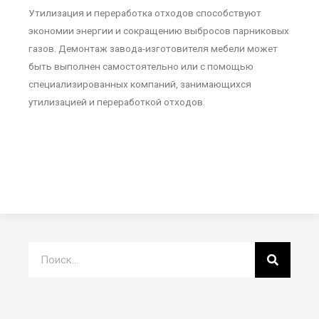
Утилизация и переработка отходов способствуют
экономии энергии и сокращению выбросов парниковых
газов. Демонтаж завода-изготовителя мебели может
быть выполнен самостоятельно или с помощью
специализированных компаний, занимающихся
утилизацией и переработкой отходов.