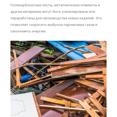
Поликарбонатные листы, металлические элементы и
другие материалы могут быть утилизированы или
переработаны для производства новых изделий. Это
позволяет сократить выбросы парниковых газов и
сэкономить энергию.