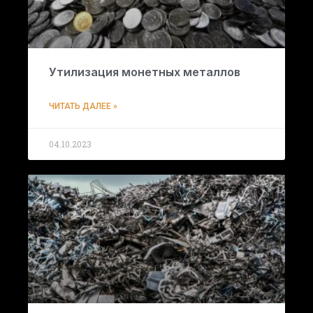
Утилизация монетных металлов
ЧИТАТЬ ДАЛЕЕ »
04.10.2023