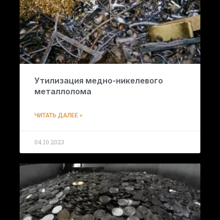
Утилизация медно-никелевого
металлолома
ЧИТАТЬ ДАЛЕЕ »
04.10.2023