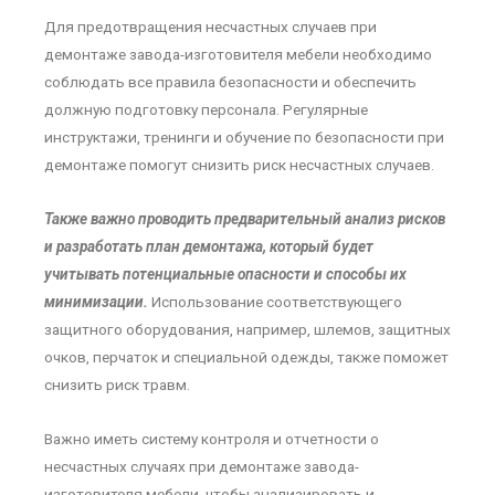
Для предотвращения несчастных случаев при
демонтаже завода-изготовителя мебели необходимо
соблюдать все правила безопасности и обеспечить
должную подготовку персонала. Регулярные
инструктажи, тренинги и обучение по безопасности при
демонтаже помогут снизить риск несчастных случаев.
Также важно проводить предварительный анализ рисков
и разработать план демонтажа, который будет
учитывать потенциальные опасности и способы их
минимизации.
Использование соответствующего
защитного оборудования, например, шлемов, защитных
очков, перчаток и специальной одежды, также поможет
снизить риск травм.
Важно иметь систему контроля и отчетности о
несчастных случаях при демонтаже завода-
изготовителя мебели, чтобы анализировать и