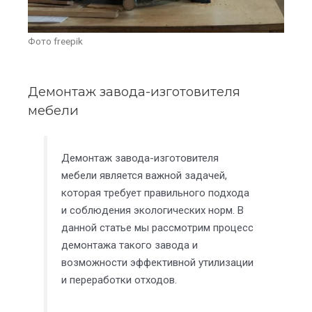
Фото freepik
Демонтаж завода-изготовителя
мебели
Демонтаж завода-изготовителя
мебели является важной задачей,
которая требует правильного подхода
и соблюдения экологических норм. В
данной статье мы рассмотрим процесс
демонтажа такого завода и
возможности эффективной утилизации
и переработки отходов.