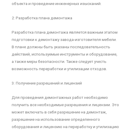
объекта и проведение инженерных изысканий.
2: Разработка плана демонтажа
Разработка плана демонтажа является важным этапом
подготовки к демонтажу завода-изготовителя мебели.
В плане должны быть указаны последовательность
действий, используемые инструменты и оборудование,
а также меры безопасности. Также следует учесть
возможность переработки и утилизации отходов.
3: Получение разрешений и лицензий
Для проведения демонтажных работ необходимо
получить все необходимые разрешения и лицензии. Это
может включать в себя разрешение на демонтаж,
разрешение на использование определенного
оборудования и лицензию на переработку и утилизацию