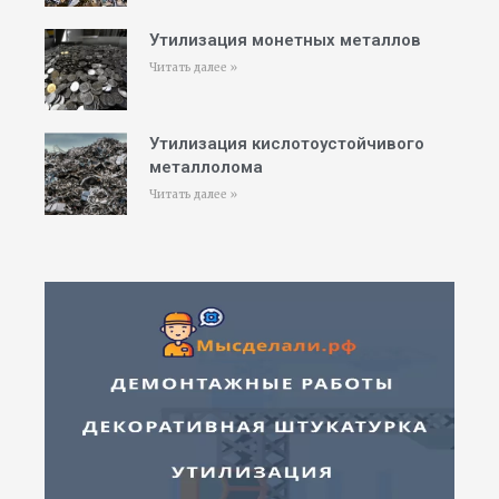
Утилизация монетных металлов
Читать далее »
Утилизация кислотоустойчивого
металлолома
Читать далее »