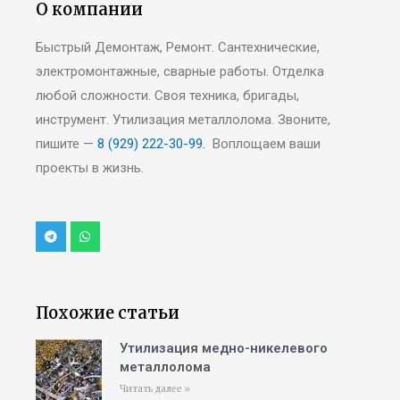
О компании
Быстрый Демонтаж, Ремонт. Сантехнические,
электромонтажные, сварные работы. Отделка
любой сложности. Своя техника, бригады,
инструмент. Утилизация металлолома. Звоните,
пишите —
8 (929) 222-30-99.
Воплощаем ваши
проекты в жизнь.
Похожие статьи
Утилизация медно-никелевого
металлолома
Читать далее »