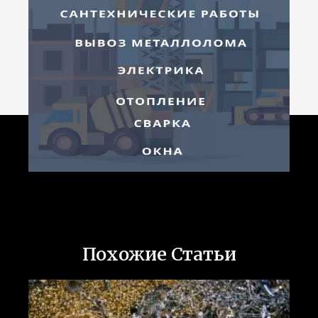
Похожие Статьи