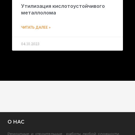
Утилизация кислотоустойчивого
металлолома
ЧИТАТЬ ДАЛЕЕ »
04.10.2023
О НАС
Ремонтные и строительные работы любой сложности.