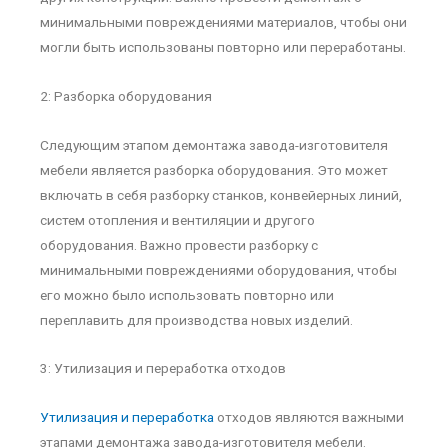
минимальными повреждениями материалов, чтобы они
могли быть использованы повторно или переработаны.
2: Разборка оборудования
Следующим этапом демонтажа завода-изготовителя
мебели является разборка оборудования. Это может
включать в себя разборку станков, конвейерных линий,
систем отопления и вентиляции и другого
оборудования. Важно провести разборку с
минимальными повреждениями оборудования, чтобы
его можно было использовать повторно или
переплавить для производства новых изделий.
3: Утилизация и переработка отходов
Утилизация и переработка
отходов являются важными
этапами демонтажа завода-изготовителя мебели.