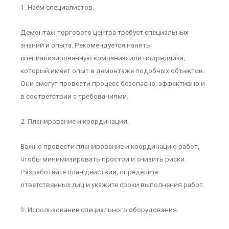
1. Наём специалистов.
Демонтаж торгового центра требует специальных
знаний и опыта. Рекомендуется нанять
специализированную компанию или подрядчика,
который имеет опыт в демонтаже подобных объектов.
Они смогут провести процесс безопасно, эффективно и
в соответствии с требованиями.
2. Планирование и координация.
Важно провести планирование и координацию работ,
чтобы минимизировать простои и снизить риски.
Разработайте план действий, определите
ответственных лиц и укажите сроки выполнения работ.
3. Использование специального оборудования.