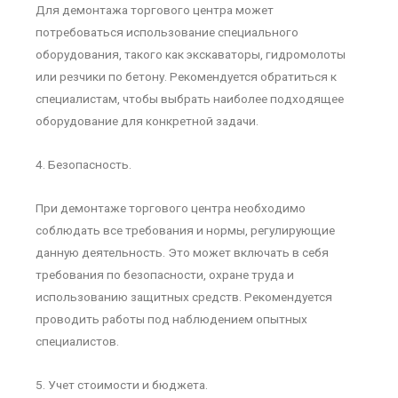
Для демонтажа торгового центра может
потребоваться использование специального
оборудования, такого как экскаваторы, гидромолоты
или резчики по бетону. Рекомендуется обратиться к
специалистам, чтобы выбрать наиболее подходящее
оборудование для конкретной задачи.
4. Безопасность.
При демонтаже торгового центра необходимо
соблюдать все требования и нормы, регулирующие
данную деятельность. Это может включать в себя
требования по безопасности, охране труда и
использованию защитных средств. Рекомендуется
проводить работы под наблюдением опытных
специалистов.
5. Учет стоимости и бюджета.