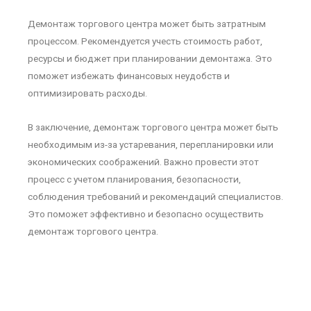
Демонтаж торгового центра может быть затратным
процессом. Рекомендуется учесть стоимость работ,
ресурсы и бюджет при планировании демонтажа. Это
поможет избежать финансовых неудобств и
оптимизировать расходы.
В заключение, демонтаж торгового центра может быть
необходимым из-за устаревания, перепланировки или
экономических соображений. Важно провести этот
процесс с учетом планирования, безопасности,
соблюдения требований и рекомендаций специалистов.
Это поможет эффективно и безопасно осуществить
демонтаж торгового центра.