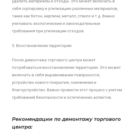
удалить материалы и отходы. Это может включать в
себя сортировку и утилизацию различных материалов,
таких как бетон, кирпичи, металл, стекло и т.д. Важно
учитывать экологические и законодательные
требования при утилизации отходов.
5. Восстановление территории.
После демонтажа торгового центра может
потребоваться восстановление территории. Это может
включать в себя выравнивание поверхности,
устройство нового покрытия, озеленение и
благоустройство. Важно провести этот процесс с учетом
требований безопасности и эстетических аспектов.
Рекомендации по демонтажу торгового
центра: