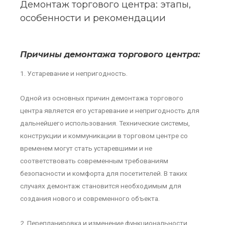
Демонтаж торгового центра: этапы,
особенности и рекомендации
Причины демонтажа торгового центра:
1. Устаревание и непригодность.
Одной из основных причин демонтажа торгового
центра является его устаревание и непригодность для
дальнейшего использования. Технические системы,
конструкции и коммуникации в торговом центре со
временем могут стать устаревшими и не
соответствовать современным требованиям
безопасности и комфорта для посетителей. В таких
случаях демонтаж становится необходимым для
создания нового и современного объекта.
2. Перепланировка и изменение функциональности.