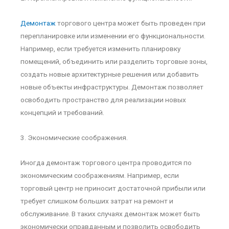
Демонтаж
торгового центра может быть проведен при
перепланировке или изменении его функциональности.
Например, если требуется изменить планировку
помещений, объединить или разделить торговые зоны,
создать новые архитектурные решения или добавить
новые объекты инфраструктуры. Демонтаж позволяет
освободить пространство для реализации новых
концепций и требований.
3. Экономические соображения.
Иногда демонтаж торгового центра проводится по
экономическим соображениям. Например, если
торговый центр не приносит достаточной прибыли или
требует слишком больших затрат на ремонт и
обслуживание. В таких случаях демонтаж может быть
экономически оправданным и позволить освободить