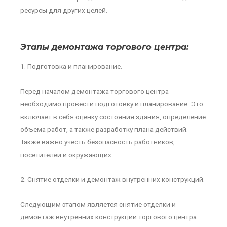
ресурсы для других целей.
Этапы демонтажа торгового центра:
1. Подготовка и планирование.
Перед началом демонтажа торгового центра
необходимо провести подготовку и планирование. Это
включает в себя оценку состояния здания, определение
объема работ, а также разработку плана действий.
Также важно учесть безопасность работников,
посетителей и окружающих.
2. Снятие отделки и демонтаж внутренних конструкций.
Следующим этапом является снятие отделки и
демонтаж внутренних конструкций торгового центра.