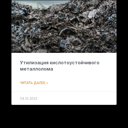
Утилизация кислотоустойчивого
металлолома
ЧИТАТЬ ДАЛЕЕ »
04.10.2023