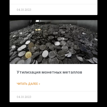
04.10.2023
Утилизация монетных металлов
ЧИТАТЬ ДАЛЕЕ »
04.10.2023