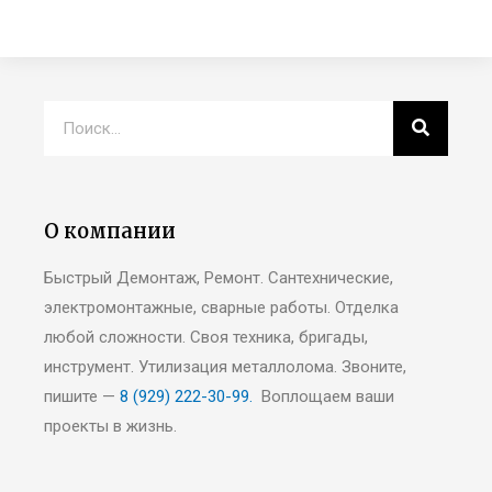
О компании
Быстрый Демонтаж, Ремонт. Сантехнические,
электромонтажные, сварные работы. Отделка
любой сложности. Своя техника, бригады,
инструмент. Утилизация металлолома. Звоните,
пишите —
8 (929) 222-30-99.
Воплощаем ваши
проекты в жизнь.