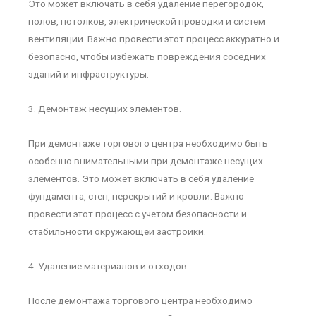
Это может включать в себя удаление перегородок,
полов, потолков, электрической проводки и систем
вентиляции. Важно провести этот процесс аккуратно и
безопасно, чтобы избежать повреждения соседних
зданий и инфраструктуры.
3. Демонтаж несущих элементов.
При демонтаже торгового центра необходимо быть
особенно внимательными при демонтаже несущих
элементов. Это может включать в себя удаление
фундамента, стен, перекрытий и кровли. Важно
провести этот процесс с учетом безопасности и
стабильности окружающей застройки.
4. Удаление материалов и отходов.
После демонтажа торгового центра необходимо