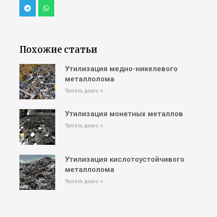
Похожие статьи
Утилизация медно-никелевого
металлолома
Читать далее »
Утилизация монетных металлов
Читать далее »
Утилизация кислотоустойчивого
металлолома
Читать далее »