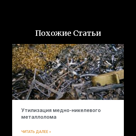
Похожие Статьи
Утилизация медно-никелевого
металлолома
ЧИТАТЬ ДАЛЕЕ »