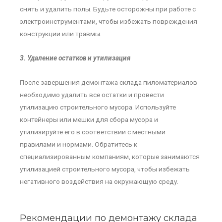
снять и удалить полы. Будьте осторожны при работе с
электроинструментами, чтобы избежать повреждения
конструкции или травмы.
3. Удаление остатков и утилизация
После завершения демонтажа склада пиломатериалов
необходимо удалить все остатки и провести
утилизацию строительного мусора. Используйте
контейнеры или мешки для сбора мусора и
утилизируйте его в соответствии с местными
правилами и нормами. Обратитесь к
специализированным компаниям, которые занимаются
утилизацией строительного мусора, чтобы избежать
негативного воздействия на окружающую среду.
Рекомендации по демонтажу склада