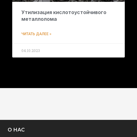
Утилизация кислотоустойчивого
металлолома
ЧИТАТЬ ДАЛЕЕ »
04.10.2023
О НАС