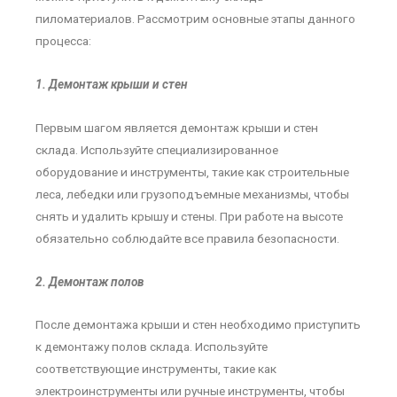
пиломатериалов. Рассмотрим основные этапы данного
процесса:
1. Демонтаж крыши и стен
Первым шагом является демонтаж крыши и стен
склада. Используйте специализированное
оборудование и инструменты, такие как строительные
леса, лебедки или грузоподъемные механизмы, чтобы
снять и удалить крышу и стены. При работе на высоте
обязательно соблюдайте все правила безопасности.
2. Демонтаж полов
После демонтажа крыши и стен необходимо приступить
к демонтажу полов склада. Используйте
соответствующие инструменты, такие как
электроинструменты или ручные инструменты, чтобы