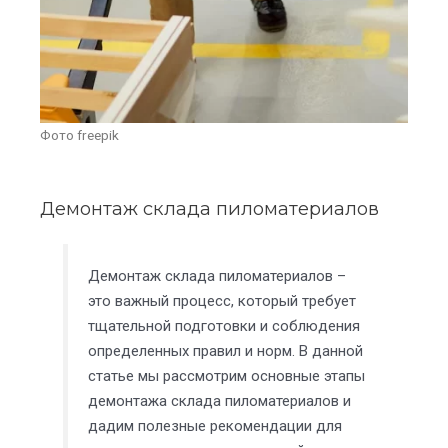
Фото freepik
Демонтаж склада пиломатериалов
Демонтаж склада пиломатериалов –
это важный процесс, который требует
тщательной подготовки и соблюдения
определенных правил и норм. В данной
статье мы рассмотрим основные этапы
демонтажа склада пиломатериалов и
дадим полезные рекомендации для