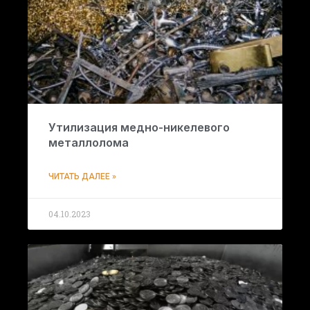
Утилизация медно-никелевого
металлолома
ЧИТАТЬ ДАЛЕЕ »
04.10.2023