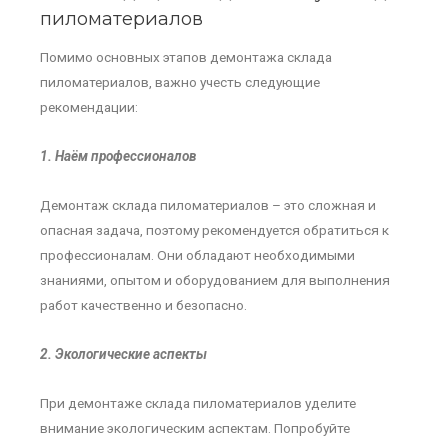
пиломатериалов
Помимо основных этапов демонтажа склада
пиломатериалов, важно учесть следующие
рекомендации:
1. Наём профессионалов
Демонтаж склада пиломатериалов – это сложная и
опасная задача, поэтому рекомендуется обратиться к
профессионалам. Они обладают необходимыми
знаниями, опытом и оборудованием для выполнения
работ качественно и безопасно.
2. Экологические аспекты
При демонтаже склада пиломатериалов уделите
внимание экологическим аспектам. Попробуйте