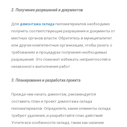
2. Получение разрешений и документов
Для
демонтажа склада
пиломатериалов необходимо
получить соответствующие разрешения и документы от
местных органов власти. Обратитесь в муниципалитет
или другие компетентные организации, чтобы узнать о
требованиях и процедурах получения необходимых
разрешений. Это поможет избежать неприятностей и
незаконного выполнения работ.
3. Планирование и разработка проекта
Прежде чем начать демонтаж, рекомендуется
составить план и проект демонтажа склада
пиломатериалов. Определите, какие элементы склада
требуют удаления, и разработайте план действий.
Учтите все особенности склада, такие как наличие