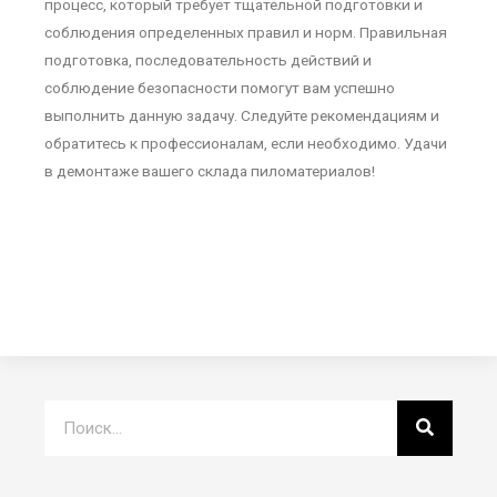
процесс, который требует тщательной подготовки и
соблюдения определенных правил и норм. Правильная
подготовка, последовательность действий и
соблюдение безопасности помогут вам успешно
выполнить данную задачу. Следуйте рекомендациям и
обратитесь к профессионалам, если необходимо. Удачи
в демонтаже вашего склада пиломатериалов!