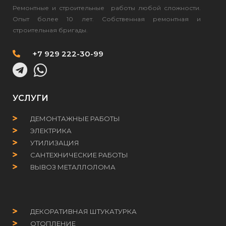
Ремонтные и строительные работы любой сложности.
Опыт более 10 лет. Собственная ремонтная и
строительная бригады.
+7 929 222-30-99
УСЛУГИ
ДЕМОНТАЖНЫЕ РАБОТЫ
ЭЛЕКТРИКА
УТИЛИЗАЦИЯ
САНТЕХНИЧЕСКИЕ РАБОТЫ
ВЫВОЗ МЕТАЛЛОЛОМА
ДЕКОРАТИВНАЯ ШТУКАТУРКА
ОТОПЛЕНИЕ