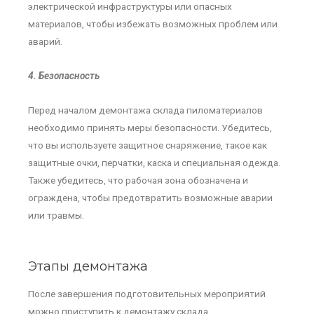
электрической инфраструктуры или опасных
материалов, чтобы избежать возможных проблем или
аварий.
4. Безопасность
Перед началом демонтажа склада пиломатериалов
необходимо принять меры безопасности. Убедитесь,
что вы используете защитное снаряжение, такое как
защитные очки, перчатки, каска и специальная одежда.
Также убедитесь, что рабочая зона обозначена и
ограждена, чтобы предотвратить возможные аварии
или травмы.
Этапы демонтажа
После завершения подготовительных мероприятий
можно приступить к демонтажу склада