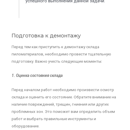
успешного выполнения данной задачи.
Подготовка к демонтажу
Перед тем как приступить к демонтажу склада
пиломатериалов, необходимо провести тщательную
подготовку. Важно учесть следующие моменты:
1. Оценка состояния склада
Перед началом работ необходимо произвести осмотр
склада и оценить его состояние. Обратите внимание на
наличие повреждений, трещин, гниения или других
проблемных зон. Это поможет вам определить объем
работ и выбрать правильные инструменты и
оборудование.