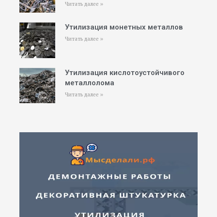
Читать далее »
Утилизация монетных металлов
Читать далее »
Утилизация кислотоустойчивого
металлолома
Читать далее »