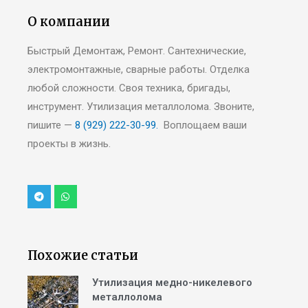
О компании
Быстрый Демонтаж, Ремонт. Сантехнические,
электромонтажные, сварные работы. Отделка
любой сложности. Своя техника, бригады,
инструмент. Утилизация металлолома. Звоните,
пишите —
8 (929) 222-30-99.
Воплощаем ваши
проекты в жизнь.
Похожие статьи
Утилизация медно-никелевого
металлолома