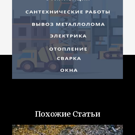
Похожие Статьи