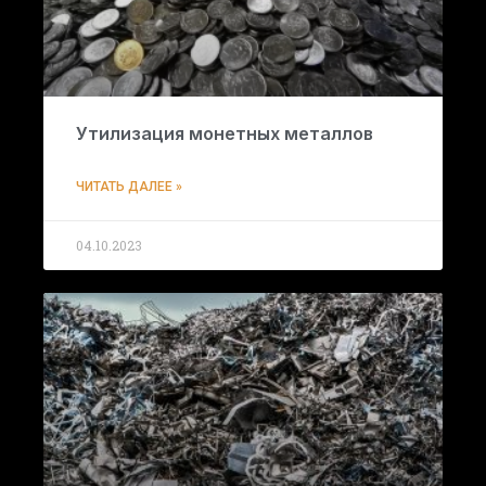
Утилизация монетных металлов
ЧИТАТЬ ДАЛЕЕ »
04.10.2023