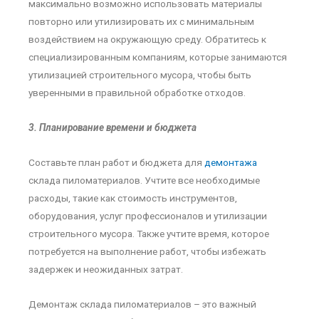
максимально возможно использовать материалы
повторно или утилизировать их с минимальным
воздействием на окружающую среду. Обратитесь к
специализированным компаниям, которые занимаются
утилизацией строительного мусора, чтобы быть
уверенными в правильной обработке отходов.
3. Планирование времени и бюджета
Составьте план работ и бюджета для
демонтажа
склада пиломатериалов. Учтите все необходимые
расходы, такие как стоимость инструментов,
оборудования, услуг профессионалов и утилизации
строительного мусора. Также учтите время, которое
потребуется на выполнение работ, чтобы избежать
задержек и неожиданных затрат.
Демонтаж склада пиломатериалов – это важный