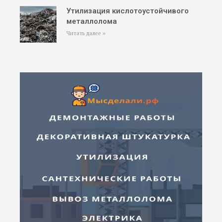
Утилизация кислотоустойчивого
металлолома
Читать далее »