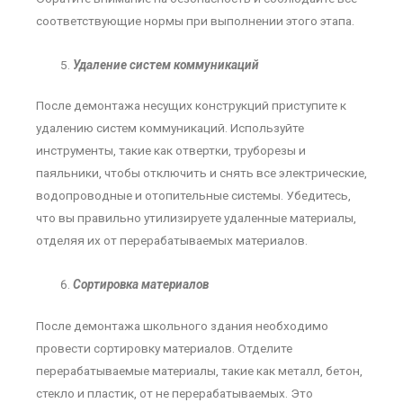
соответствующие нормы при выполнении этого этапа.
Удаление систем коммуникаций
После демонтажа несущих конструкций приступите к
удалению систем коммуникаций. Используйте
инструменты, такие как отвертки, труборезы и
паяльники, чтобы отключить и снять все электрические,
водопроводные и отопительные системы. Убедитесь,
что вы правильно утилизируете удаленные материалы,
отделяя их от перерабатываемых материалов.
Сортировка материалов
После демонтажа школьного здания необходимо
провести сортировку материалов. Отделите
перерабатываемые материалы, такие как металл, бетон,
стекло и пластик, от не перерабатываемых. Это