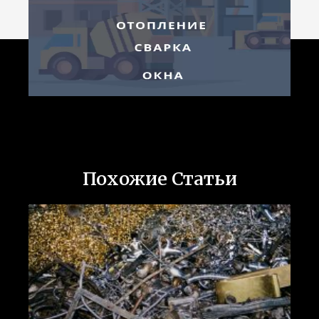
Похожие Статьи