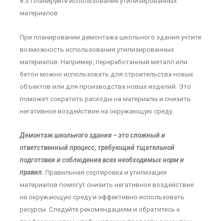
8.3 Планируйте использование утилизированных
материалов
При планировании демонтажа школьного здания учтите
возможность использования утилизированных
материалов. Например, переработанный металл или
бетон можно использовать для строительства новых
объектов или для производства новых изделий. Это
поможет сократить расходы на материалы и снизить
негативное воздействие на окружающую среду.
Демонтаж школьного здания – это сложный и
ответственный процесс, требующий тщательной
подготовки и соблюдения всех необходимых норм и
правил.
Правильная сортировка и утилизация
материалов помогут снизить негативное воздействие
на окружающую среду и эффективно использовать
ресурсы. Следуйте рекомендациям и обратитесь к