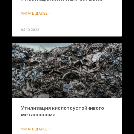
ЧИТАТЬ ДАЛЕЕ »
04.10.2023
Утилизация кислотоустойчивого
металлолома
ЧИТАТЬ ДАЛЕЕ »