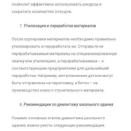
позволит эффективно использовать ресурсы и
сократить количество отходов.
Утилизация и переработка материалов
После сортировки материалов необходимо правильно
утилизировать и переработать их. Отправьте не
перерабатываемые материалы на специализированную
свалку или утилизацию, а перерабатываемые – к
соответствующим предприятиям для дальнейшей
переработки. Например, металлические детали могут
быть отправлены на переплавку, а бетон – на
производство нового строительного материала.
Рекомендации по демонтажу школьного здания
Помимо основных этапов демонтажа школьного
здания, важно учесть следующие рекомендации: