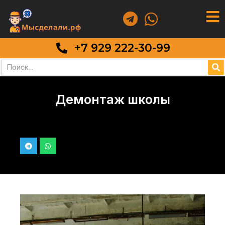
+7 929 222-30-99
Демонтаж школы