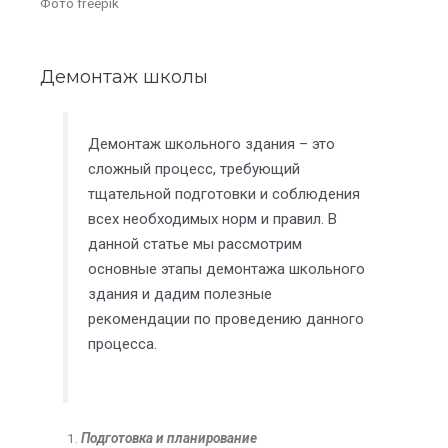
Фото freepik
Демонтаж школы
Демонтаж школьного здания – это
сложный процесс, требующий
тщательной подготовки и соблюдения
всех необходимых норм и правил. В
данной статье мы рассмотрим
основные этапы демонтажа школьного
здания и дадим полезные
рекомендации по проведению данного
процесса.
Подготовка и планирование