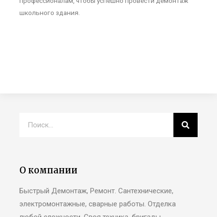
профессионалам, чтобы успешно провести демонтаж
школьного здания.
О компании
Быстрый Демонтаж, Ремонт. Сантехнические,
электромонтажные, сварные работы. Отделка