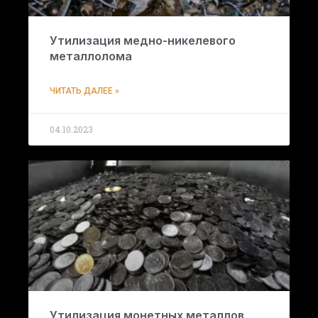
Утилизация медно-никелевого
металлолома
ЧИТАТЬ ДАЛЕЕ »
04.10.2023
Утилизация монетных металлов