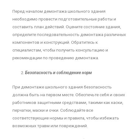
Перед началом демонтажа школьного здания
необходимо провести подготовительные работы и
составить план действий. Оцените состояние здания,
определите последовательность демонтажа различных
компонентов и конструкций. Обратитесь к
специалистам, чтобы получить консультацию и
рекомендации по проведению демонтажа.
Безопасность и соблюдение норм
При демонтаже школьного здания безопасность
должна быть на первом месте. Обеспечьте себя и своих
работников защитными средствами, такими как каски,
перчатки, маски и очки. Соблюдайте все
соответствующие нормы и правила, чтобы избежать
возможных травм или повреждений.