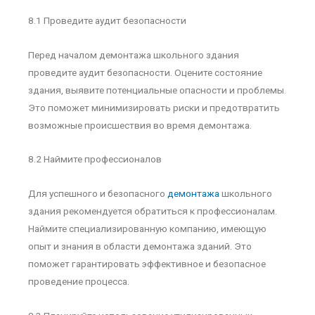
8.1 Проведите аудит безопасности
Перед началом демонтажа школьного здания
проведите аудит безопасности. Оцените состояние
здания, выявите потенциальные опасности и проблемы.
Это поможет минимизировать риски и предотвратить
возможные происшествия во время демонтажа.
8.2 Наймите профессионалов
Для успешного и безопасного
демонтажа
школьного
здания рекомендуется обратиться к профессионалам.
Наймите специализированную компанию, имеющую
опыт и знания в области демонтажа зданий. Это
поможет гарантировать эффективное и безопасное
проведение процесса.