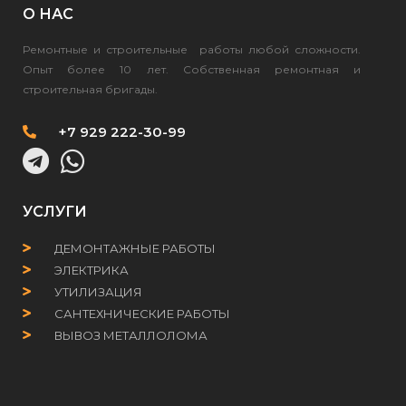
О НАС
Ремонтные и строительные работы любой сложности.
Опыт более 10 лет. Собственная ремонтная и
строительная бригады.
+7 929 222-30-99
УСЛУГИ
ДЕМОНТАЖНЫЕ РАБОТЫ
ЭЛЕКТРИКА
УТИЛИЗАЦИЯ
САНТЕХНИЧЕСКИЕ РАБОТЫ
ВЫВОЗ МЕТАЛЛОЛОМА