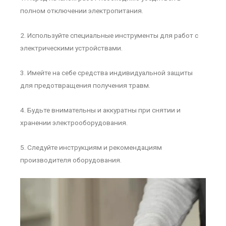
полном отключении электропитания.
2. Используйте специальные инструменты для работ с
электрическими устройствами.
3. Имейте на себе средства индивидуальной защиты
для предотвращения получения травм.
4. Будьте внимательны и аккуратны при снятии и
хранении электрооборудования.
5. Следуйте инструкциям и рекомендациям
производителя оборудования.