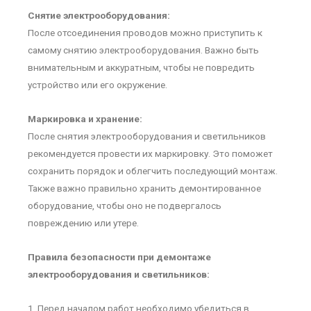
Снятие электрооборудования:
После отсоединения проводов можно приступить к
самому снятию электрооборудования. Важно быть
внимательным и аккуратным, чтобы не повредить
устройство или его окружение.
Маркировка и хранение:
После снятия электрооборудования и светильников
рекомендуется провести их маркировку. Это поможет
сохранить порядок и облегчить последующий монтаж.
Также важно правильно хранить демонтированное
оборудование, чтобы оно не подвергалось
повреждению или утере.
Правила безопасности при демонтаже
электрооборудования и светильников:
1. Перед началом работ необходимо убедиться в