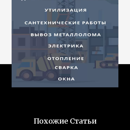
Похожие Статьи