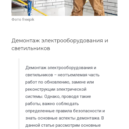
Фото freepik
Демонтаж электрооборудования и
светильников
Демонтаж электрооборудования и
светильников – неотъемлемая часть
работ по обновлению, замене или
реконструкции электрической
системы. Однако, проводя такие
работы, важно соблюдать
определенные правила безопасности и
знать основные аспекты демонтажа. В
данной статье рассмотрим основные