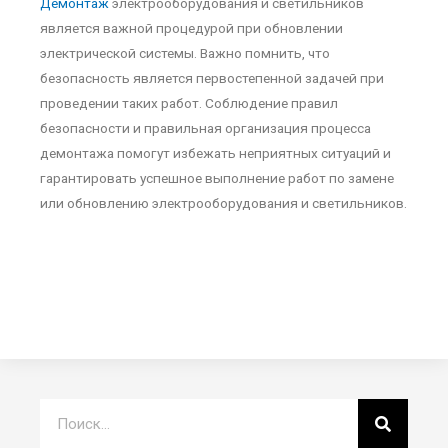
Демонтаж
электрооборудования и светильников
является важной процедурой при обновлении
электрической системы. Важно помнить, что
безопасность является первостепенной задачей при
проведении таких работ. Соблюдение правил
безопасности и правильная организация процесса
демонтажа помогут избежать неприятных ситуаций и
гарантировать успешное выполнение работ по замене
или обновлению электрооборудования и светильников.