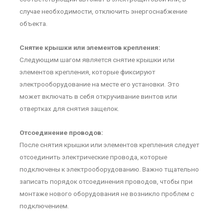
случае необходимости, отключить энергоснабжение
объекта.
Снятие крышки или элементов крепления:
Следующим шагом является снятие крышки или
элементов крепления, которые фиксируют
электрооборудование на месте его установки. Это
может включать в себя откручивание винтов или
отвертках для снятия защелок.
Отсоединение проводов:
После снятия крышки или элементов крепления следует
отсоединить электрические провода, которые
подключены к электрооборудованию. Важно тщательно
записать порядок отсоединения проводов, чтобы при
монтаже нового оборудования не возникло проблем с
подключением.