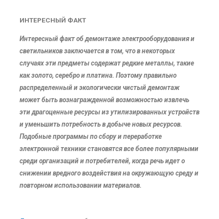
ИНТЕРЕСНЫЙ ФАКТ
Интересный факт об демонтаже электрооборудования и
светильников заключается в том, что в некоторых
случаях эти предметы содержат редкие металлы, такие
как золото, серебро и платина. Поэтому правильно
распределенный и экологически чистый демонтаж
может быть вознагражденной возможностью извлечь
эти драгоценные ресурсы из утилизированных устройств
и уменьшить потребность в добыче новых ресурсов.
Подобные программы по сбору и переработке
электронной техники становятся все более популярными
среди организаций и потребителей, когда речь идет о
снижении вредного воздействия на окружающую среду и
повторном использовании материалов.