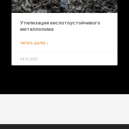
Утилизация кислотоустойчивого
металлолома
ЧИТАТЬ ДАЛЕЕ »
04.10.2023