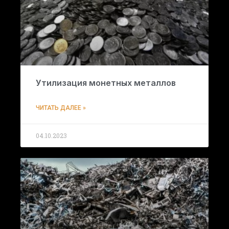
Утилизация монетных металлов
ЧИТАТЬ ДАЛЕЕ »
04.10.2023