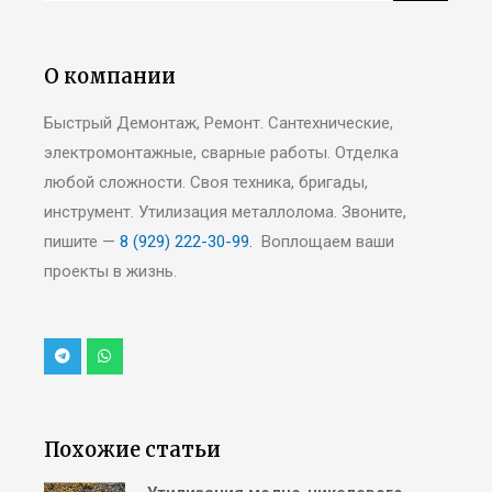
О компании
Быстрый Демонтаж, Ремонт. Сантехнические,
электромонтажные, сварные работы. Отделка
любой сложности. Своя техника, бригады,
инструмент. Утилизация металлолома. Звоните,
пишите —
8 (929) 222-30-99.
Воплощаем ваши
проекты в жизнь.
Похожие статьи