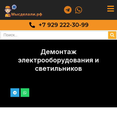
+7 929 222-30-99
Демонтаж
электрооборудования и
светильников