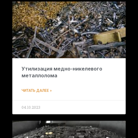
Утилизация медно-никелевого
металлолома
ЧИТАТЬ ДАЛЕЕ »
04.10.2023