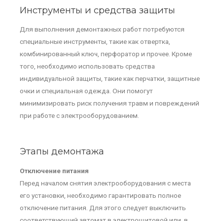
Инструменты и средства защиты
Для выполнения демонтажных работ потребуются
специальные инструменты, такие как отвертка,
комбинированный ключ, перфоратор и прочее. Кроме
того, необходимо использовать средства
индивидуальной защиты, такие как перчатки, защитные
очки и специальная одежда. Они помогут
минимизировать риск получения травм и повреждений
при работе с электрооборудованием.
Этапы демонтажа
Отключение питания
Перед началом снятия электрооборудования с места
его установки, необходимо гарантировать полное
отключение питания. Для этого следует выключить
соответствующий автомат в электрощитовой или, в