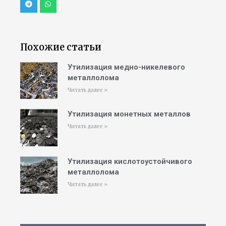
Похожие статьи
Утилизация медно-никелевого
металлолома
Читать далее »
Утилизация монетных металлов
Читать далее »
Утилизация кислотоустойчивого
металлолома
Читать далее »