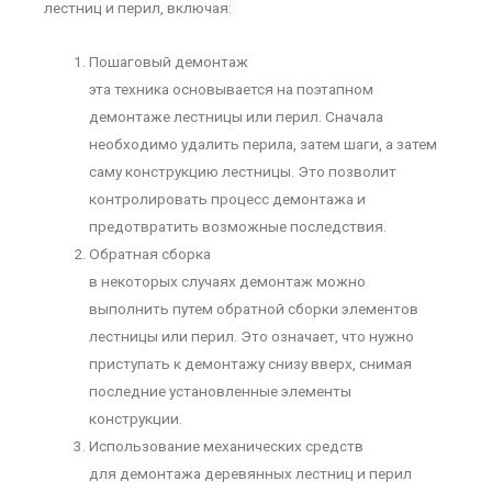
лестниц и перил, включая:
Пошаговый демонтаж
эта техника основывается на поэтапном
демонтаже лестницы или перил. Сначала
необходимо удалить перила, затем шаги, а затем
саму конструкцию лестницы. Это позволит
контролировать процесс демонтажа и
предотвратить возможные последствия.
Обратная сборка
в некоторых случаях демонтаж можно
выполнить путем обратной сборки элементов
лестницы или перил. Это означает, что нужно
приступать к демонтажу снизу вверх, снимая
последние установленные элементы
конструкции.
Использование механических средств
для демонтажа деревянных лестниц и перил