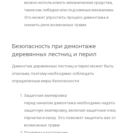
можно использовать механические средства,
такие как лебедки или подъемные механизмы.
Это может упростить процесс демонтажа и
снизить риск возможных травм.
Безопасность при демонтаже
деревянных лестниц и перил
Демонтаж деревянных лестниц и перил может быть
опасным, поэтому необходимо соблюдать
определенные меры безопасности:
Защитная экипировка
перед началом демонтажа необходимо надеть
защитную экипировку, включая защитные очки,
перчатки и каску. Это поможет защитить вас от
возможных травм
Проверка конструкции