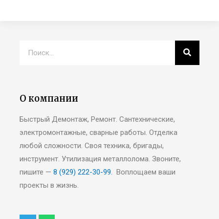
О компании
Быстрый Демонтаж, Ремонт. Сантехнические,
электромонтажные, сварные работы. Отделка
любой сложности. Своя техника, бригады,
инструмент. Утилизация металлолома. Звоните,
пишите —
8 (929) 222-30-99.
Воплощаем ваши
проекты в жизнь.