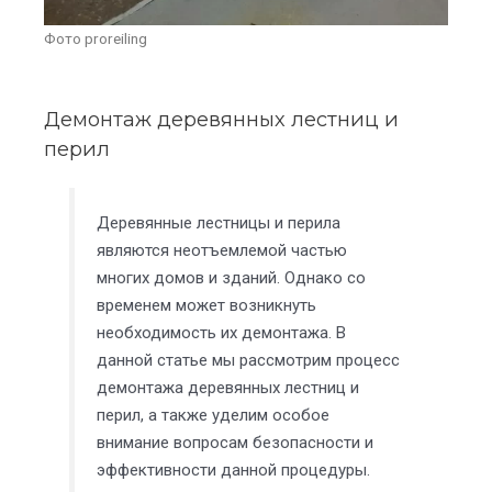
Фото proreiling
Демонтаж деревянных лестниц и
перил
Деревянные лестницы и перила
являются неотъемлемой частью
многих домов и зданий. Однако со
временем может возникнуть
необходимость их демонтажа. В
данной статье мы рассмотрим процесс
демонтажа деревянных лестниц и
перил, а также уделим особое
внимание вопросам безопасности и
эффективности данной процедуры.