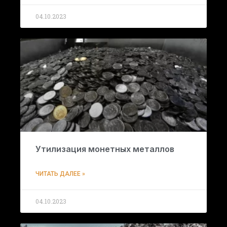
04.10.2023
Утилизация монетных металлов
ЧИТАТЬ ДАЛЕЕ »
04.10.2023