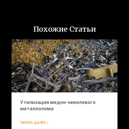
Похожие Статьи
Утилизация медно-никелевого
металлолома
ЧИТАТЬ ДАЛЕЕ »