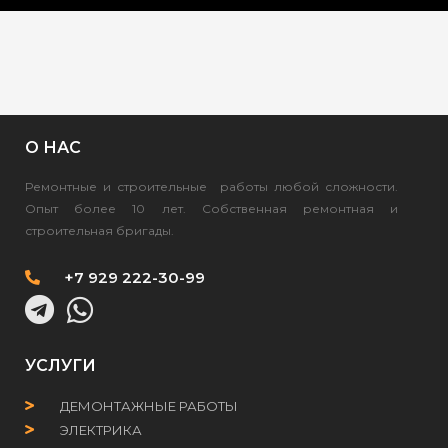
О НАС
Ремонтные и строительные работы любой сложности.
Опыт более 10 лет. Собственная ремонтная и
строительная бригады.
+7 929 222-30-99
УСЛУГИ
ДЕМОНТАЖНЫЕ РАБОТЫ
ЭЛЕКТРИКА