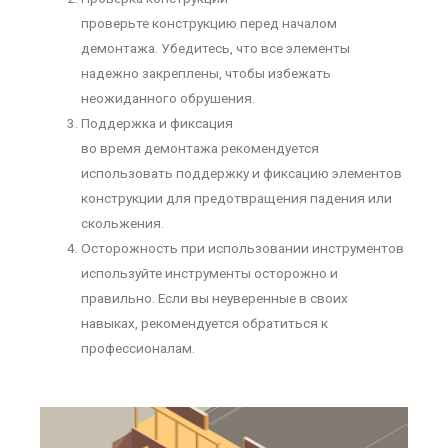
проверьте конструкцию перед началом
демонтажа. Убедитесь, что все элементы
надежно закреплены, чтобы избежать
неожиданного обрушения.
Поддержка и фиксация
во время демонтажа рекомендуется
использовать поддержку и фиксацию элементов
конструкции для предотвращения падения или
скольжения.
Осторожность при использовании инструментов
используйте инструменты осторожно и
правильно. Если вы неуверенные в своих
навыках, рекомендуется обратиться к
профессионалам.