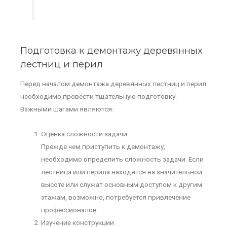
Подготовка к демонтажу деревянных
лестниц и перил
Перед началом демонтажа деревянных лестниц и перил
необходимо провести тщательную подготовку.
Важными шагами являются:
Оценка сложности задачи
Прежде чем приступить к демонтажу,
необходимо определить сложность задачи. Если
лестница или перила находятся на значительной
высоте или служат основным доступом к другим
этажам, возможно, потребуется привлечение
профессионалов.
Изучение конструкции