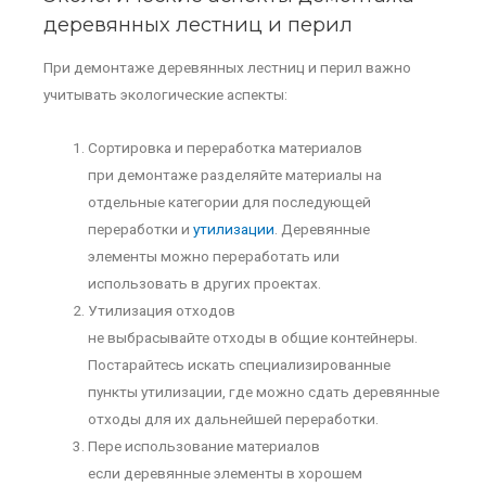
деревянных лестниц и перил
При демонтаже деревянных лестниц и перил важно
учитывать экологические аспекты:
Сортировка и переработка материалов
при демонтаже разделяйте материалы на
отдельные категории для последующей
переработки и
утилизации
. Деревянные
элементы можно переработать или
использовать в других проектах.
Утилизация отходов
не выбрасывайте отходы в общие контейнеры.
Постарайтесь искать специализированные
пункты утилизации, где можно сдать деревянные
отходы для их дальнейшей переработки.
Пере использование материалов
если деревянные элементы в хорошем