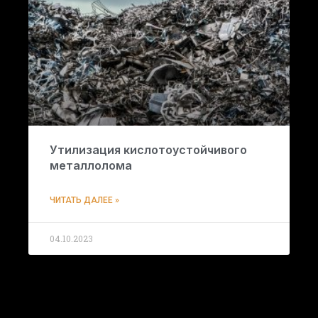
Утилизация кислотоустойчивого
металлолома
ЧИТАТЬ ДАЛЕЕ »
04.10.2023