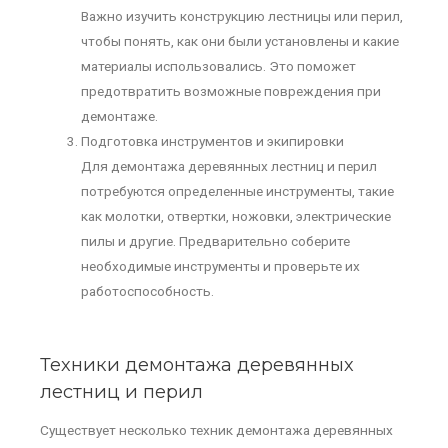
Важно изучить конструкцию лестницы или перил,
чтобы понять, как они были установлены и какие
материалы использовались. Это поможет
предотвратить возможные повреждения при
демонтаже.
Подготовка инструментов и экипировки
Для демонтажа деревянных лестниц и перил
потребуются определенные инструменты, такие
как молотки, отвертки, ножовки, электрические
пилы и другие. Предварительно соберите
необходимые инструменты и проверьте их
работоспособность.
Техники демонтажа деревянных
лестниц и перил
Существует несколько техник демонтажа деревянных