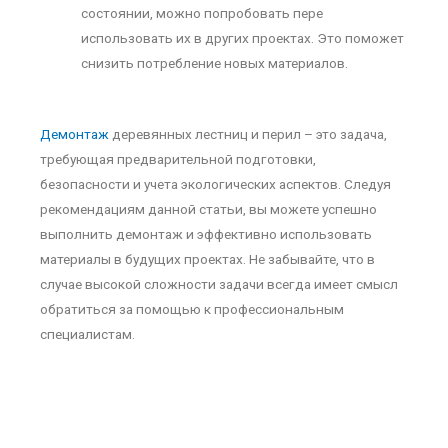
состоянии, можно попробовать пере
использовать их в других проектах. Это поможет
снизить потребление новых материалов.
Демонтаж
деревянных лестниц и перил – это задача,
требующая предварительной подготовки,
безопасности и учета экологических аспектов. Следуя
рекомендациям данной статьи, вы можете успешно
выполнить демонтаж и эффективно использовать
материалы в будущих проектах. Не забывайте, что в
случае высокой сложности задачи всегда имеет смысл
обратиться за помощью к профессиональным
специалистам.